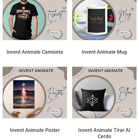
Invent Animate Camiseta
Invent Animate Mug
Invent Animate Poster
Invent Animate Tirar Al
Cerdo