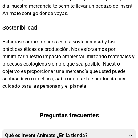
día, nuestra mercancía te permite llevar un pedazo de Invent
Animate contigo donde vayas.
Sostenibilidad
Estamos comprometidos con la sostenibilidad y las
prácticas éticas de producción. Nos esforzamos por
minimizar nuestro impacto ambiental utilizando materiales y
procesos ecológicos siempre que sea posible. Nuestro
objetivo es proporcionar una mercancía que usted puede
sentirse bien con el uso, sabiendo que fue producida con
cuidado para las personas y el planeta.
Preguntas frecuentes
Qué es Invent Animate ¿En la tienda?