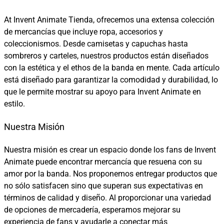
At Invent Animate Tienda, ofrecemos una extensa colección
de mercancías que incluye ropa, accesorios y
coleccionismos. Desde camisetas y capuchas hasta
sombreros y carteles, nuestros productos están diseñados
con la estética y el ethos de la banda en mente. Cada artículo
está diseñado para garantizar la comodidad y durabilidad, lo
que le permite mostrar su apoyo para Invent Animate en
estilo.
Nuestra Misión
Nuestra misión es crear un espacio donde los fans de Invent
Animate puede encontrar mercancía que resuena con su
amor por la banda. Nos proponemos entregar productos que
no sólo satisfacen sino que superan sus expectativas en
términos de calidad y diseño. Al proporcionar una variedad
de opciones de mercadería, esperamos mejorar su
experiencia de fans y ayudarle a conectar más