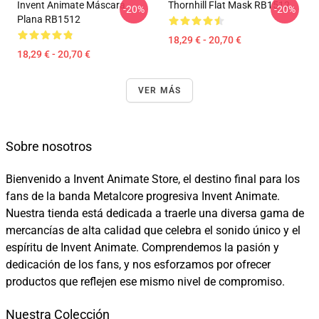
Invent Animate Máscara
Thornhill Flat Mask RB1512
-20%
-20%
Plana RB1512
18,29 € - 20,70 €
18,29 € - 20,70 €
VER MÁS
Sobre nosotros
Bienvenido a Invent Animate Store, el destino final para los
fans de la banda Metalcore progresiva Invent Animate.
Nuestra tienda está dedicada a traerle una diversa gama de
mercancías de alta calidad que celebra el sonido único y el
espíritu de Invent Animate. Comprendemos la pasión y
dedicación de los fans, y nos esforzamos por ofrecer
productos que reflejen ese mismo nivel de compromiso.
Nuestra Colección