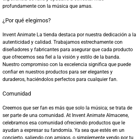
profundamente con la música que amas.
¿Por qué elegirnos?
Invent Animate La tienda destaca por nuestra dedicación a la
autenticidad y calidad. Trabajamos estrechamente con
diseñadores y fabricantes para asegurar que cada producto
que ofrecemos sea fiel a la visión y estilo de la banda.
Nuestro compromiso con la excelencia significa que puede
confiar en nuestros productos para ser elegantes y
duraderos, haciéndolos perfectos para cualquier fan.
Comunidad
Creemos que ser fan es más que solo la música; se trata de
ser parte de una comunidad. At Invent Animate Almacene,
celebramos esa comunidad ofreciendo productos que le
ayudan a expresar su fandomía. Ya sea que estés en un
concierto, saliendo con amigos, o simplemente yendo por tu