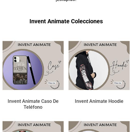
Invent Animate Colecciones
Invent Animate Caso De
Invent Animate Hoodie
Teléfono