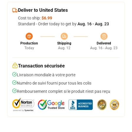
Deliver to United States
Cost to ship:
$6.99
Standard - Order today to get by
Aug. 16 - Aug. 23
Production
Shipping
Delivered
Today
Aug. 12
Aug. 16 - Aug. 23
Transaction sécurisée
Livraison mondiale à votre porte
Numéro de suivi fourni pour tous les colis
Remboursement complet si le produit n'est pas reçu