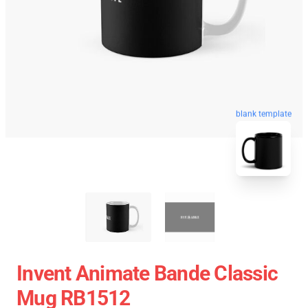
blank template
Invent Animate Bande Classic
Mug RB1512