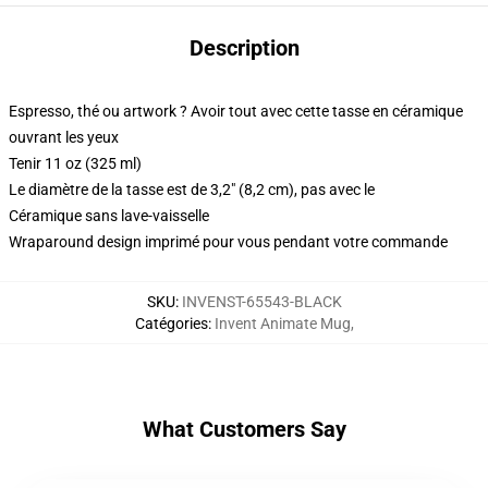
Description
Espresso, thé ou artwork ? Avoir tout avec cette tasse en céramique
ouvrant les yeux
Tenir 11 oz (325 ml)
Le diamètre de la tasse est de 3,2" (8,2 cm), pas avec le
Céramique sans lave-vaisselle
Wraparound design imprimé pour vous pendant votre commande
SKU
:
INVENST-65543-BLACK
Catégories
:
Invent Animate Mug
,
What Customers Say