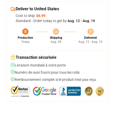
Deliver to United States
Cost to ship:
$6.99
Standard - Order today to get by
Aug. 12 - Aug. 19
Production
Shipping
Delivered
Today
Aug. 08
Aug. 12 - Aug. 19
Transaction sécurisée
Livraison mondiale à votre porte
Numéro de suivi fourni pour tous les colis
Remboursement complet si le produit n'est pas reçu