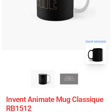
blank template
Invent Animate Mug Classique
RB1512