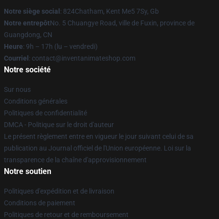
Notre siège social
: 824Chatham, Kent Me5 7Sy, Gb
Notre entrepôt
No. 5 Chuangye Road, ville de Fuxin, province de
Guangdong, CN
Heure
: 9h – 17h (lu – vendredi)
Courriel
: contact@inventanimateshop.com
Notre société
Sur nous
Conditions générales
Politiques de confidentialité
DMCA - Politique sur le droit d'auteur
Le présent règlement entre en vigueur le jour suivant celui de sa
publication au Journal officiel de l'Union européenne. Loi sur la
transparence de la chaîne d'approvisionnement
Notre soutien
Politiques d'expédition et de livraison
Conditions de paiement
Politiques de retour et de remboursement