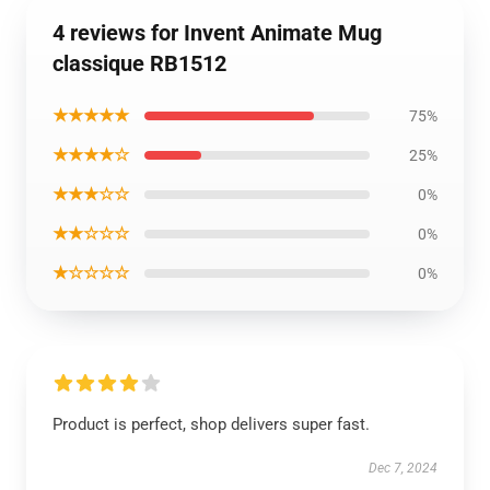
4 reviews for Invent Animate Mug
classique RB1512
★★★★★
75%
★★★★☆
25%
★★★☆☆
0%
★★☆☆☆
0%
★☆☆☆☆
0%
Product is perfect, shop delivers super fast.
Dec 7, 2024