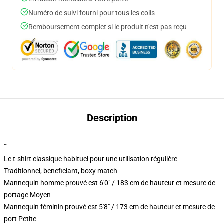
Numéro de suivi fourni pour tous les colis
Remboursement complet si le produit n'est pas reçu
Description
""
Le t-shirt classique habituel pour une utilisation régulière
Traditionnel, beneficiant, boxy match
Mannequin homme prouvé est 6'0" / 183 cm de hauteur et mesure de
portage Moyen
Mannequin féminin prouvé est 5'8" / 173 cm de hauteur et mesure de
port Petite