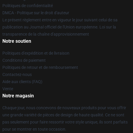
Politiques de confidentialité
DMCA - Politique sur le droit d'auteur
Le présent règlement entre en vigueur le jour suivant celui de sa
publication au Journal officiel de l'Union européenne. Loi sur la
transparence de la chaîne d'approvisionnement
Notre soutien
Politiques d'expédition et de livraison
Conditions de paiement
Politiques de retour et de remboursement
Contactez-nous
Aide aux clients (FAQ)
Vente
Notre magasin
Chaque jour, nous concevons de nouveaux produits pour vous offrir
une grande variété de pièces de design de haute qualité. Ce ne sont
pas seulement pour faire ressortir votre style unique, ils sont parfaits
pour se montrer en toute occasion.