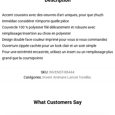
Description
Accent coussins avec des oeuvres d'art uniques, pour que zhuzh
immédiat considérer n'importe quelle pièce
Couvercle 100 % polyester filé délicatement et robuste avec
remplissage/insertion au choix en polyester
Design double face couleur imprimé pour vous si vous commandez
Ouverture zippée cachée pour un look clair et un soin simple
Pour une extrémité encastrée, utilisez un insert ou un remplissage plus
grand que la courtepointe
SKU
:
INVENST-88444
Catégories
:
Invent Animate Lancer l'oreiller
,
What Customers Say