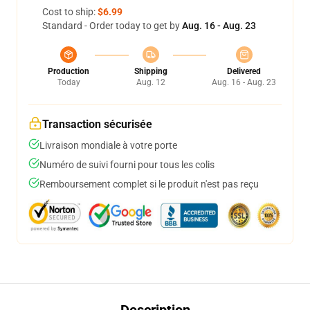
Cost to ship:
$6.99
Standard - Order today to get by
Aug. 16 - Aug. 23
Production
Shipping
Delivered
Today
Aug. 12
Aug. 16 - Aug. 23
Transaction sécurisée
Livraison mondiale à votre porte
Numéro de suivi fourni pour tous les colis
Remboursement complet si le produit n'est pas reçu