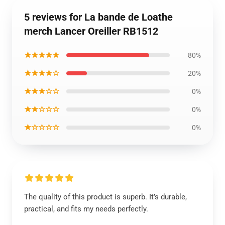
5 reviews for La bande de Loathe
merch Lancer Oreiller RB1512
★★★★★
80%
★★★★☆
20%
★★★☆☆
0%
★★☆☆☆
0%
★☆☆☆☆
0%
The quality of this product is superb. It’s durable,
practical, and fits my needs perfectly.