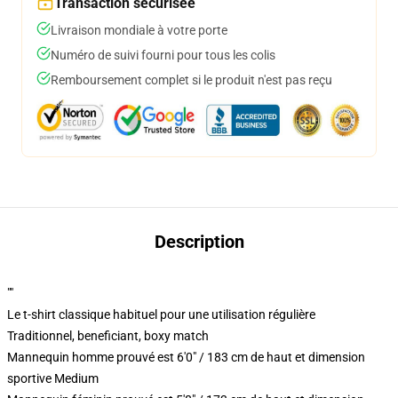
Transaction sécurisée
Livraison mondiale à votre porte
Numéro de suivi fourni pour tous les colis
Remboursement complet si le produit n'est pas reçu
Description
""
Le t-shirt classique habituel pour une utilisation régulière
Traditionnel, beneficiant, boxy match
Mannequin homme prouvé est 6'0" / 183 cm de haut et dimension
sportive Medium