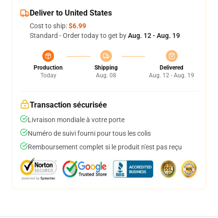
Deliver to United States
Cost to ship:
$6.99
Standard - Order today to get by
Aug. 12 - Aug. 19
Production
Shipping
Delivered
Today
Aug. 08
Aug. 12 - Aug. 19
Transaction sécurisée
Livraison mondiale à votre porte
Numéro de suivi fourni pour tous les colis
Remboursement complet si le produit n'est pas reçu