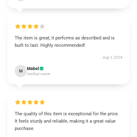
The item is great; it performs as described and is
built to last. Highly recommended!
Aug 3, 2024
Mabel
M
Verified owner
The quality of this item is exceptional for the price.
It feels sturdy and reliable, making it a great value
purchase.