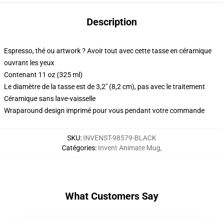
Description
Espresso, thé ou artwork ? Avoir tout avec cette tasse en céramique
ouvrant les yeux
Contenant 11 oz (325 ml)
Le diamètre de la tasse est de 3,2" (8,2 cm), pas avec le traitement
Céramique sans lave-vaisselle
Wraparound design imprimé pour vous pendant votre commande
SKU
:
INVENST-98579-BLACK
Catégories
:
Invent Animate Mug
,
What Customers Say