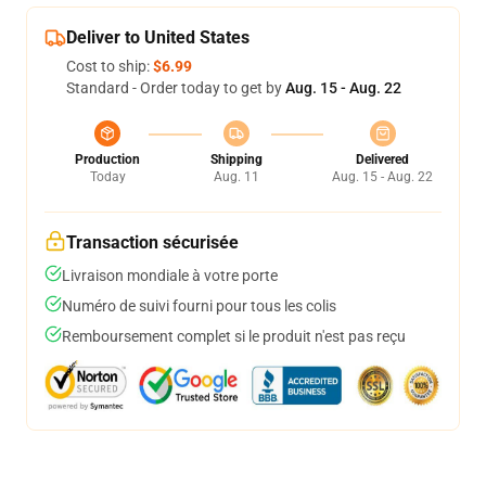
Deliver to United States
Cost to ship:
$6.99
Standard - Order today to get by
Aug. 15 - Aug. 22
Production
Shipping
Delivered
Today
Aug. 11
Aug. 15 - Aug. 22
Transaction sécurisée
Livraison mondiale à votre porte
Numéro de suivi fourni pour tous les colis
Remboursement complet si le produit n'est pas reçu