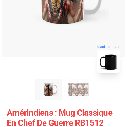
blank template
Amérindiens : Mug Classique
En Chef De Guerre RB1512