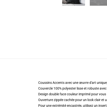
Coussins Accents avec une œuvre d'art unique,
Couvercle 100% polyester lisse et robuste avec
Design double face couleur imprimé pour vou
Ouverture zippée cachée pour un look clair et u
Pour une extrémité encastrée, utilisez un inser