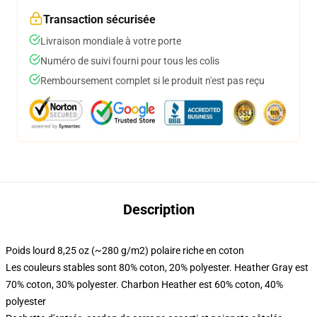
Transaction sécurisée
Livraison mondiale à votre porte
Numéro de suivi fourni pour tous les colis
Remboursement complet si le produit n'est pas reçu
Description
Poids lourd 8,25 oz (~280 g/m2) polaire riche en coton
Les couleurs stables sont 80% coton, 20% polyester. Heather Gray est
70% coton, 30% polyester. Charbon Heather est 60% coton, 40%
polyester