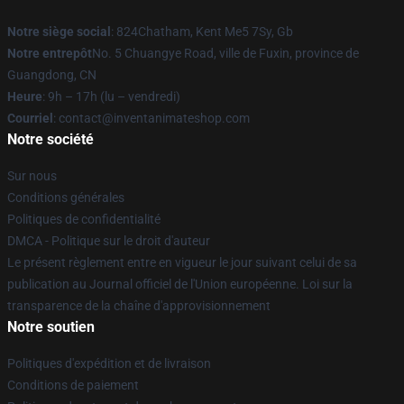
Notre siège social
: 824Chatham, Kent Me5 7Sy, Gb
Notre entrepôt
No. 5 Chuangye Road, ville de Fuxin, province de
Guangdong, CN
Heure
: 9h – 17h (lu – vendredi)
Courriel
: contact@inventanimateshop.com
Notre société
Sur nous
Conditions générales
Politiques de confidentialité
DMCA - Politique sur le droit d'auteur
Le présent règlement entre en vigueur le jour suivant celui de sa
publication au Journal officiel de l'Union européenne. Loi sur la
transparence de la chaîne d'approvisionnement
Notre soutien
Politiques d'expédition et de livraison
Conditions de paiement