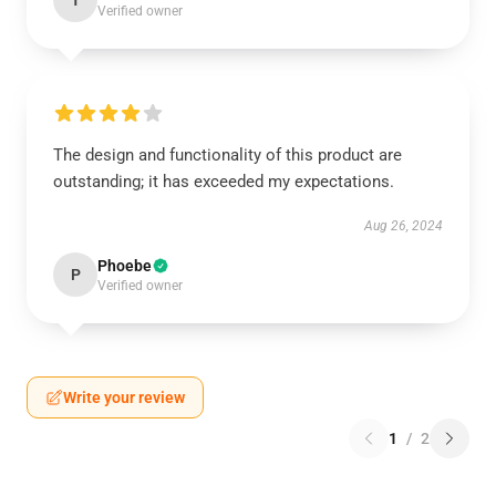
T
Verified owner
The design and functionality of this product are
outstanding; it has exceeded my expectations.
Aug 26, 2024
Phoebe
P
Verified owner
Write your review
1
/
2