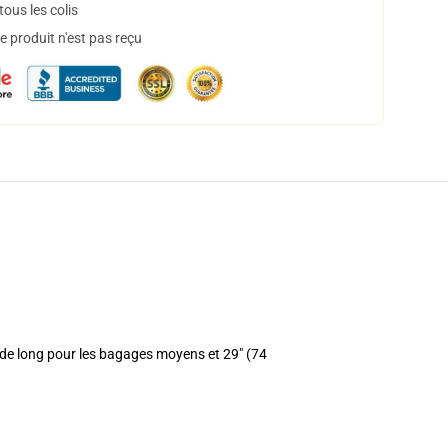
ous les colis
 produit n'est pas reçu
) de long pour les bagages moyens et 29" (74