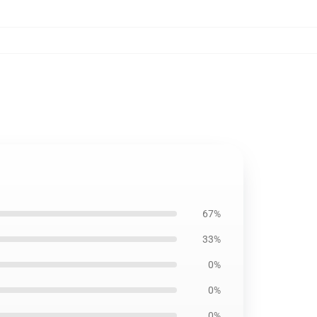
67%
33%
0%
0%
0%