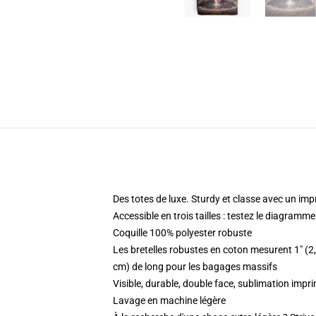
Des totes de luxe. Sturdy et classe avec un imp
Accessible en trois tailles : testez le diagram
Coquille 100% polyester robuste
Les bretelles robustes en coton mesurent 1" (2
cm) de long pour les bagages massifs
Visible, durable, double face, sublimation im
Lavage en machine légère