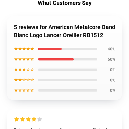
What Customers Say
5 reviews for American Metalcore Band
Blanc Logo Lancer Oreiller RB1512
★★★★★
40%
★★★★☆
60%
★★★☆☆
0%
★★☆☆☆
0%
★☆☆☆☆
0%