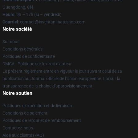
Guangdong, CN
Heure
: 9h – 17h (lu – vendredi)
Courriel
: contact@inventanimateshop.com
Notre société
Sur nous
Conditions générales
Politiques de confidentialité
DMCA - Politique sur le droit d'auteur
Le présent règlement entre en vigueur le jour suivant celui de sa
publication au Journal officiel de l'Union européenne. Loi sur la
transparence de la chaîne d'approvisionnement
Notre soutien
Politiques d'expédition et de livraison
Conditions de paiement
Politiques de retour et de remboursement
Contactez-nous
Aide aux clients (FAQ)