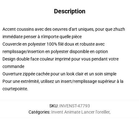
Description
Accent coussins avec des oeuvres d'art uniques, pour que zhuzh
immédiate penser à n'importe quelle pièce
Couvercle en polyester 100% filé doux et robuste avec
remplissage/insertion en polyester disponible en option
Design double face couleur imprimé pour vous pendant votre
commande
Ouverture zippée cachée pour un look clair et un soin simple
Pour une extrémité, utilisez un insert/remplissage supérieur à la
courtepointe.
SKU
:
INVENST-47793
Catégories
:
Invent Animate Lancer l'oreiller
,