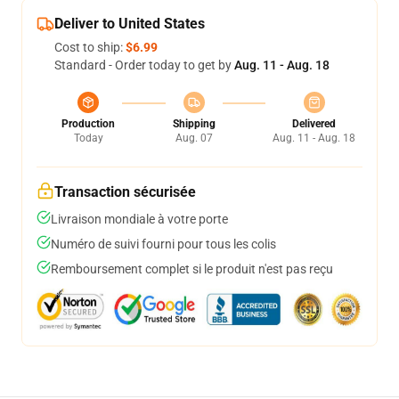
Deliver to United States
Cost to ship:
$6.99
Standard - Order today to get by
Aug. 11 - Aug. 18
Production
Shipping
Delivered
Today
Aug. 07
Aug. 11 - Aug. 18
Transaction sécurisée
Livraison mondiale à votre porte
Numéro de suivi fourni pour tous les colis
Remboursement complet si le produit n'est pas reçu