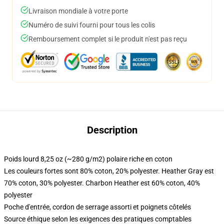
Livraison mondiale à votre porte
Numéro de suivi fourni pour tous les colis
Remboursement complet si le produit n'est pas reçu
Description
Poids lourd 8,25 oz (~280 g/m2) polaire riche en coton
Les couleurs fortes sont 80% coton, 20% polyester. Heather Gray est
70% coton, 30% polyester. Charbon Heather est 60% coton, 40%
polyester
Poche d'entrée, cordon de serrage assorti et poignets côtelés
Source éthique selon les exigences des pratiques comptables