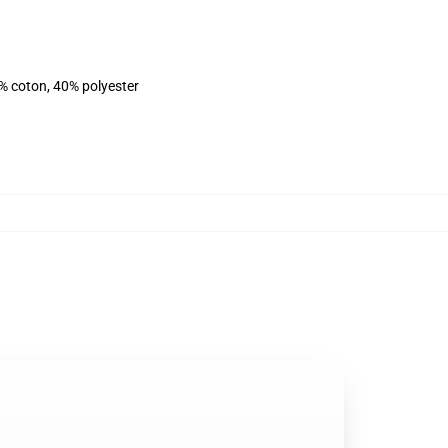
% coton, 40% polyester