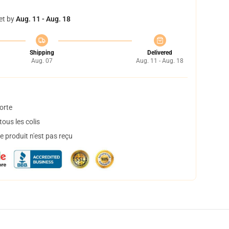
et by
Aug. 11 - Aug. 18
Shipping
Delivered
Aug. 07
Aug. 11 - Aug. 18
orte
ous les colis
 produit n'est pas reçu