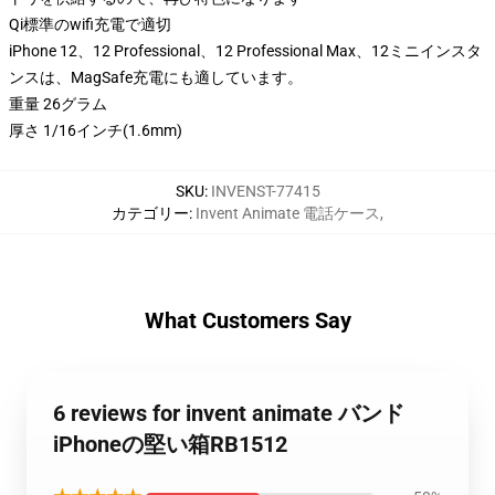
Qi標準のwifi充電で適切
iPhone 12、12 Professional、12 Professional Max、12ミニインスタ
ンスは、MagSafe充電にも適しています。
重量 26グラム
厚さ 1/16インチ(1.6mm)
SKU
:
INVENST-77415
カテゴリー
:
Invent Animate 電話ケース
,
What Customers Say
6 reviews for invent animate バンド
iPhoneの堅い箱RB1512