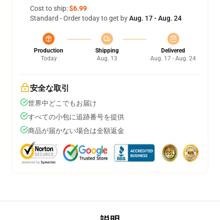
Cost to ship:
$6.99
Standard - Order today to get by
Aug. 17 - Aug. 24
Production
Shipping
Delivered
Today
Aug. 13
Aug. 17 - Aug. 24
安全な取引
世界中どこでもお届け
すべての小包に追跡番号を提供
商品が届かない場合は全額返金