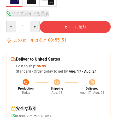
サイズガイドを見る
Quantity
カートに追加
このセールはあと
00
:
55
:
50
Deliver to United States
Cost to ship:
$6.99
Standard - Order today to get by
Aug. 17 - Aug. 24
Production
Shipping
Delivered
Today
Aug. 13
Aug. 17 - Aug. 24
安全な取引
世界中どこでもお届け