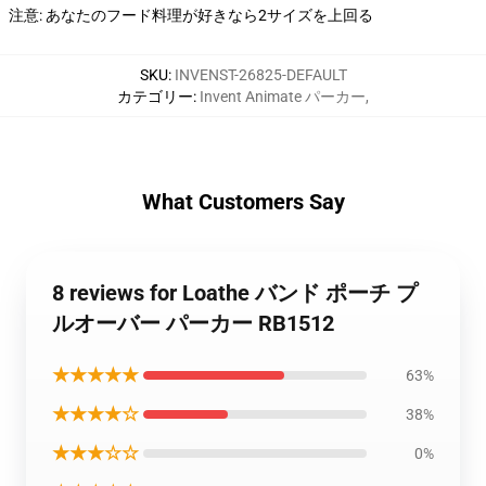
注意: あなたのフード料理が好きなら2サイズを上回る
SKU
:
INVENST-26825-DEFAULT
カテゴリー
:
Invent Animate パーカー
,
What Customers Say
8 reviews for Loathe バンド ポーチ プ
ルオーバー パーカー RB1512
★★★★★
63%
★★★★☆
38%
★★★☆☆
0%