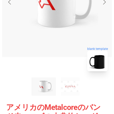
blank template
アメリカのmetalcoreのバン