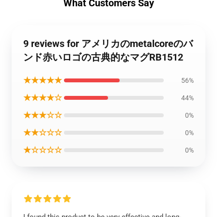
What Customers Say
9 reviews for アメリカのmetalcoreのバ
ンド赤いロゴの古典的なマグRB1512
★★★★★
56%
★★★★☆
44%
★★★☆☆
0%
★★☆☆☆
0%
★☆☆☆☆
0%