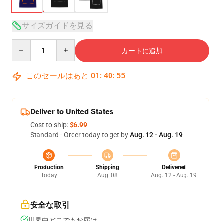
サイズガイドを見る
Quantity
カートに追加
このセールはあと
01
:
40
:
54
Deliver to United States
Cost to ship:
$6.99
Standard - Order today to get by
Aug. 12 - Aug. 19
Production
Shipping
Delivered
Today
Aug. 08
Aug. 12 - Aug. 19
安全な取引
世界中どこでもお届け