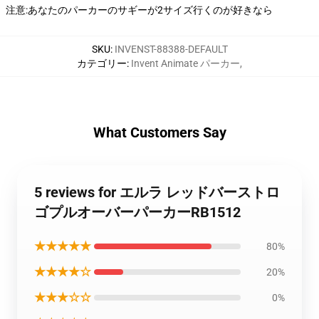
注意:あなたのパーカーのサギーが2サイズ行くのが好きなら
SKU
:
INVENST-88388-DEFAULT
カテゴリー
:
Invent Animate パーカー
,
What Customers Say
5 reviews for エルラ レッドバーストロ
ゴプルオーバーパーカーRB1512
★★★★★
80%
★★★★☆
20%
★★★☆☆
0%