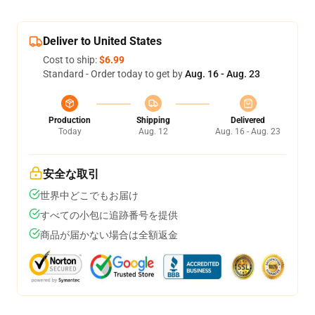
Deliver to United States
Cost to ship:
$6.99
Standard - Order today to get by
Aug. 16 - Aug. 23
Production
Shipping
Delivered
Today
Aug. 12
Aug. 16 - Aug. 23
安全な取引
世界中どこでもお届け
すべての小包に追跡番号を提供
商品が届かない場合は全額返金