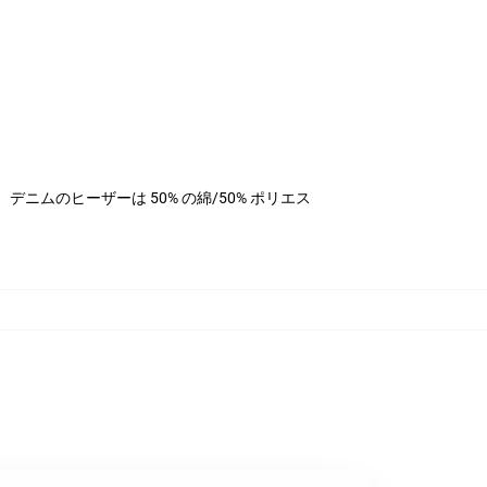
ステル、デニムのヒーザーは 50% の綿/50% ポリエス