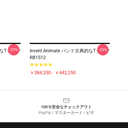
-20%
-20%
典的なTシャツ
Invent Animate バンド古典的なTシャツ
RB1512
￥384,250 - ￥442,250
100％安全なチェックアウト
PayPal / マスターカード / ビザ