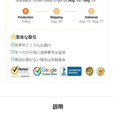
Standard - Order today to get by
Aug. 10 - Aug. 17
Production
Shipping
Delivered
Today
Aug. 06
Aug. 10 - Aug. 17
安全な取引
世界中どこでもお届け
すべての小包に追跡番号を提供
商品が届かない場合は全額返金
説明