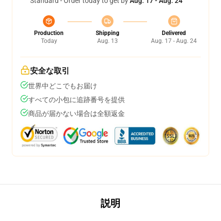
Standard - Order today to get by
Aug. 17 - Aug. 24
Production
Shipping
Delivered
Today
Aug. 13
Aug. 17 - Aug. 24
安全な取引
世界中どこでもお届け
すべての小包に追跡番号を提供
商品が届かない場合は全額返金
説明