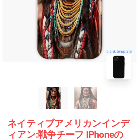
blank template
ネイティブアメリカンインデ
ィアン:戦争チーフ IPhoneの