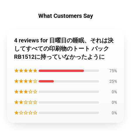
What Customers Say
4 reviews for 日曜日の睡眠、それは決
してすべての印刷物のトート バック
RB1512に持っていなかったように
★★★★★
75%
★★★★☆
25%
★★★☆☆
0%
★★☆☆☆
0%
★☆☆☆☆
0%