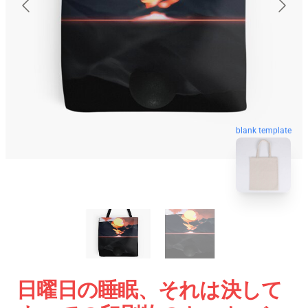
blank template
日曜日の睡眠、それは決して