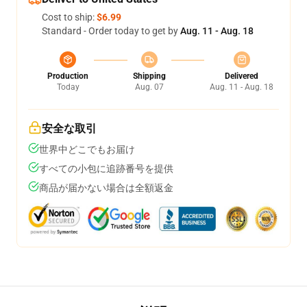
Cost to ship:
$6.99
Standard - Order today to get by
Aug. 11 - Aug. 18
Production
Shipping
Delivered
Today
Aug. 07
Aug. 11 - Aug. 18
安全な取引
世界中どこでもお届け
すべての小包に追跡番号を提供
商品が届かない場合は全額返金