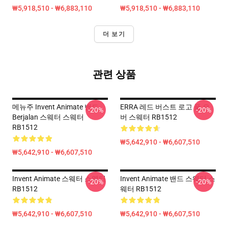
₩5,918,510 - ₩6,883,110
₩5,918,510 - ₩6,883,110
더 보기
관련 상품
메뉴주 Invent Animate 밴드
ERRA 레드 버스트 로고 풀 오
-20%
-20%
Berjalan 스웨터 스웨터
버 스웨터 RB1512
RB1512
₩5,642,910 - ₩6,607,510
₩5,642,910 - ₩6,607,510
Invent Animate 스웨터 스웨터
Invent Animate 밴드 스웨터 스
-20%
-20%
RB1512
웨터 RB1512
₩5,642,910 - ₩6,607,510
₩5,642,910 - ₩6,607,510