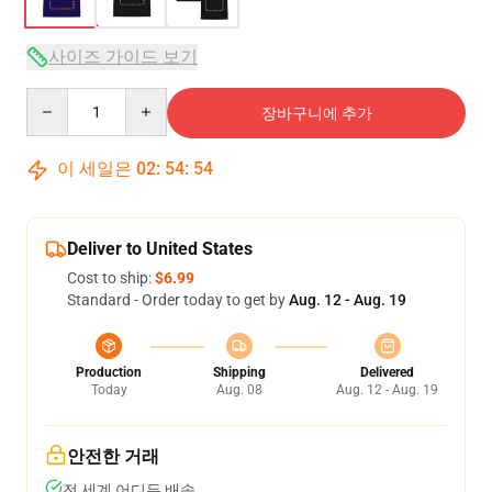
사이즈 가이드 보기
Quantity
장바구니에 추가
이 세일은
02
:
54
:
54
Deliver to United States
Cost to ship:
$6.99
Standard - Order today to get by
Aug. 12 - Aug. 19
Production
Shipping
Delivered
Today
Aug. 08
Aug. 12 - Aug. 19
안전한 거래
전 세계 어디든 배송