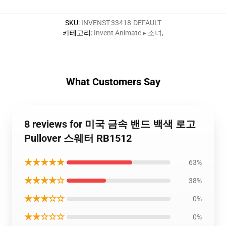
SKU
:
INVENST-33418-DEFAULT
카테고리
:
Invent Animate ▸ 소녀
,
What Customers Say
8 reviews for 미국 금속 밴드 백색 로고
Pullover 스웨터 RB1512
★★★★★
63%
★★★★☆
38%
★★★☆☆
0%
★★☆☆☆
0%