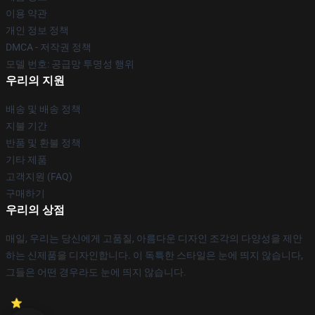
이용 약관
개인 정보 정책
DMCA - 저작권 정책
모델 번호: 공급망 투명성 행위
우리의 지원
배송 및 배송 정책
지불 기간
반품 및 환불 정책
기타 제품
고객지원 (FAQ)
구매하기
우리의 상점
매일, 우리는 당신에게 고품질, 아름다운 디자인 조각의 다양성을 제안
하는 신제품을 디자인합니다. 이 독특한 스타일은 눈에 띄지 않습니다,
그들은 어떤 경우라도 눈에 띄지 않습니다.