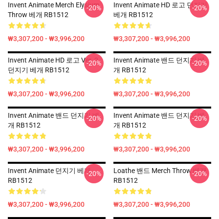
Invent Animate Merch Elysium
Invent Animate HD 로고 던지기
-20%
-20%
Throw 베개 RB1512
베개 RB1512
₩3,307,200 - ₩3,996,200
₩3,307,200 - ₩3,996,200
Invent Animate HD 로고 Ver. 2
Invent Animate 밴드 던지기 베
-20%
-20%
던지기 베개 RB1512
개 RB1512
₩3,307,200 - ₩3,996,200
₩3,307,200 - ₩3,996,200
Invent Animate 밴드 던지기 베
Invent Animate 밴드 던지기 베
-20%
-20%
개 RB1512
개 RB1512
₩3,307,200 - ₩3,996,200
₩3,307,200 - ₩3,996,200
Invent Animate 던지기 베개
Loathe 밴드 Merch Throw 베개
-20%
-20%
RB1512
RB1512
₩3,307,200 - ₩3,996,200
₩3,307,200 - ₩3,996,200