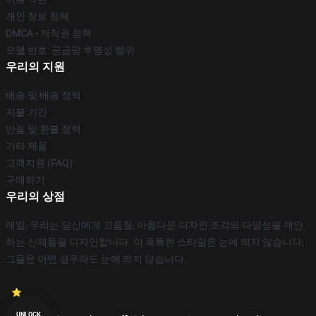
개인 정보 정책
DMCA - 저작권 정책
모델 번호: 공급망 투명성 행위
우리의 지원
배송 및 배송 정책
지불 기간
반품 및 환불 정책
기타 제품
고객지원 (FAQ)
구매하기
우리의 상점
매일, 우리는 당신에게 고품질, 아름다운 디자인 조각의 다양성을 제안
하는 신제품을 디자인합니다. 이 독특한 스타일은 눈에 띄지 않습니다,
그들은 어떤 경우라도 눈에 띄지 않습니다.
UNLOCK