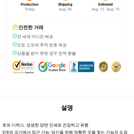
Production
Shipping
Delivered
Today
Aug. 08
Aug. 12 - Aug. 19
안전한 거래
전 세계 어디든 배송
모든 소포에 추적 번호 제공
상품을 받지 못한 경우 전액 환불
설명
토트 디럭스. 생생한 양면 인쇄로 건장하고 유행
3개의 크기에서 접근 가능: 당신을 위해 정확한 것을 찾는 가늠자 도표