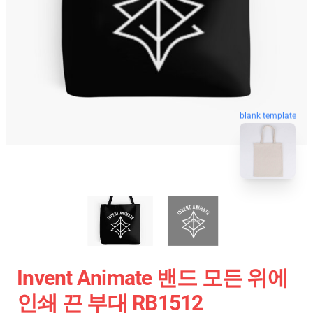
blank template
Invent Animate 밴드 모든 위에
인쇄 끈 부대 RB1512