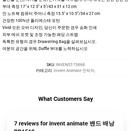
부대 측정 17" x 12.5" x 5"/43 x 31 x 12 cm
안 노트북 컴퓨터 주머니 측정 13.5" x 10.5”/34 x 27 cm
건장한 100%년 폴리에스테 포탄
Vivid 모든 오버 디자인, 당신이 주문한 경우 승화 인쇄
외부 메쉬 포켓 및 조정 가능한 패딩 스트랩
독특한 유형의 경우 Drawstring Bag을 살펴보십시오.
여분의 공간을 위해, Duffle 부대를 노력하십시오
SKU
:
INVENST-73868
카테고리
:
Invent Animate 연락처
,
What Customers Say
7 reviews for invent animate 밴드 배낭