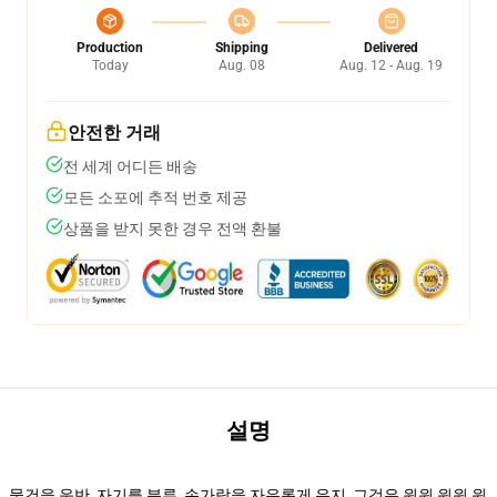
Production
Shipping
Delivered
Today
Aug. 08
Aug. 12 - Aug. 19
안전한 거래
전 세계 어디든 배송
모든 소포에 추적 번호 제공
상품을 받지 못한 경우 전액 환불
설명
물건을 운반, 자기를 분류, 손가락을 자유롭게 유지, 그것은 윈윈 윈윈 윈