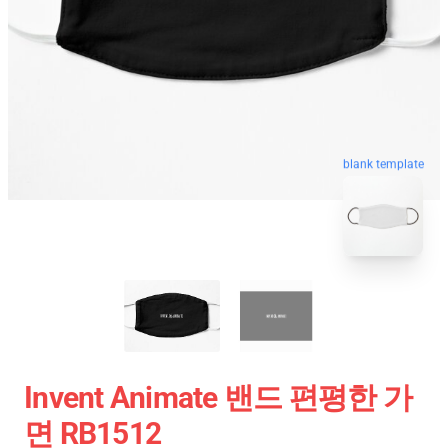
blank template
Invent Animate 밴드 편평한 가
면 RB1512