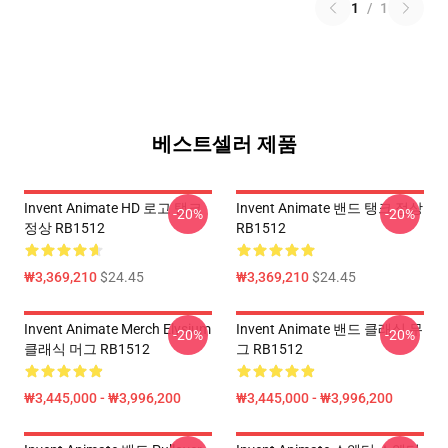
1
/
1
베스트셀러 제품
Invent Animate HD 로고 탱크
Invent Animate 밴드 탱크 정상
-20%
-20%
정상 RB1512
RB1512
₩3,369,210
$24.45
₩3,369,210
$24.45
Invent Animate Merch Elysium
Invent Animate 밴드 클래식 무
-20%
-20%
클래식 머그 RB1512
그 RB1512
₩3,445,000 - ₩3,996,200
₩3,445,000 - ₩3,996,200