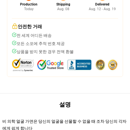
Production
Shipping
Delivered
Today
Aug. 08
Aug. 12 - Aug. 19
안전한 거래
전 세계 어디든 배송
모든 소포에 추적 번호 제공
상품을 받지 못한 경우 전액 환불
설명
비 의학 얼굴 가면은 당신의 얼굴을 선물할 수 없을 때 조차 당신의 각자
에게 쉽게 합니다