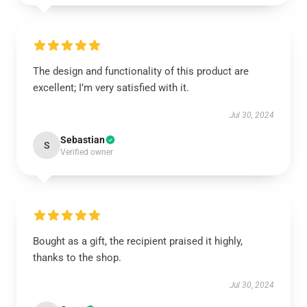
The design and functionality of this product are
excellent; I’m very satisfied with it.
Jul 30, 2024
Sebastian
S
Verified owner
Bought as a gift, the recipient praised it highly,
thanks to the shop.
Jul 30, 2024