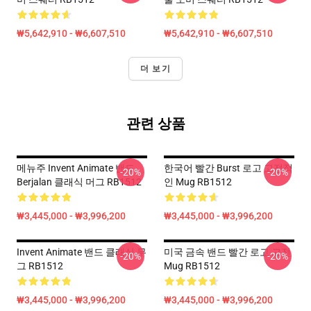
₩5,642,910 - ₩6,607,510
₩5,642,910 - ₩6,607,510
더 보기
관련 상품
메뉴주 Invent Animate 밴드
한국어 빨간 Burst 로고 고전적
-20%
-20%
Berjalan 클래식 머그 RB1512
인 Mug RB1512
₩3,445,000 - ₩3,996,200
₩3,445,000 - ₩3,996,200
Invent Animate 밴드 클래식 무
미국 금속 밴드 빨간 로고 고전
-20%
-20%
그 RB1512
Mug RB1512
₩3,445,000 - ₩3,996,200
₩3,445,000 - ₩3,996,200