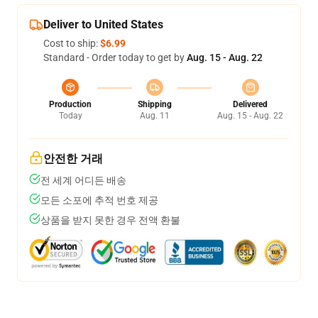
Deliver to United States
Cost to ship:
$6.99
Standard - Order today to get by
Aug. 15 - Aug. 22
Production
Shipping
Delivered
Today
Aug. 11
Aug. 15 - Aug. 22
안전한 거래
전 세계 어디든 배송
모든 소포에 추적 번호 제공
상품을 받지 못한 경우 전액 환불