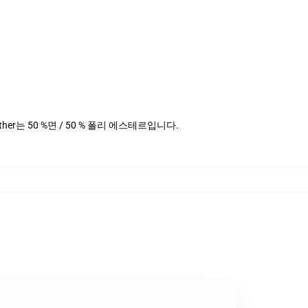
Heather는 50 %면 / 50 % 폴리 에스테르입니다.