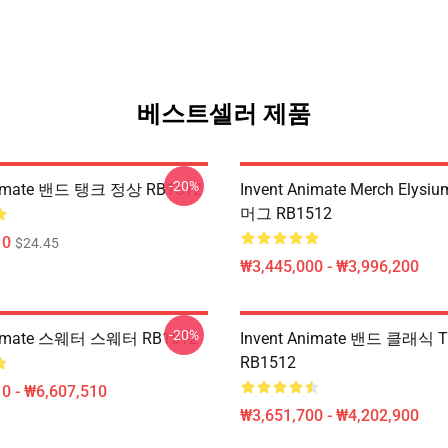
베스트셀러 제품
-20%
Animate 밴드 탱크 정상 RB1512
Invent Animate Merch Elys
머그 RB1512
10
$24.45
₩3,445,000 - ₩3,996,200
-20%
Animate 스웨터 스웨터 RB1512
Invent Animate 밴드 클래식 
RB1512
0 - ₩6,607,510
₩3,651,700 - ₩4,202,900