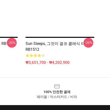
-20%
-20%
 RB1512
Sun Sleeps, 그것이 결코 클래식 티셔츠
RB1512
₩3,651,700 - ₩4,202,900
100% 안전한 결제
페이팔 / 마스터카드 / 비자