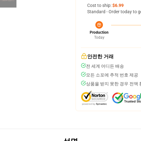
Cost to ship:
$6.99
Standard - Order today to g
Production
Today
안전한 거래
전 세계 어디든 배송
모든 소포에 추적 번호 제공
상품을 받지 못한 경우 전액