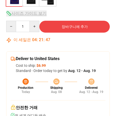
사이즈 가이드 보기
Quantity
장바구니에 추가
이 세일은
04
:
21
:
46
Deliver to United States
Cost to ship:
$6.99
Standard - Order today to get by
Aug. 12 - Aug. 19
Production
Shipping
Delivered
Today
Aug. 08
Aug. 12 - Aug. 19
안전한 거래
전 세계 어디든 배송