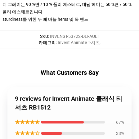
더 그레이는 90 %면 / 10 % 폴리 에스테르, 데님 헤더는 50 %면 / 50 %
폴리 에스테르입니다.
sturdiness를 위한 두 배 바늘 hems 및 목 밴드
SKU
:
INVENST-53722-DEFAULT
카테고리
:
Invent Animate T-셔츠
,
What Customers Say
9 reviews for Invent Animate 클래식 티
셔츠 RB1512
★★★★★
67%
★★★★☆
33%