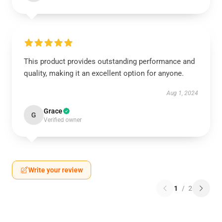
This product provides outstanding performance and
quality, making it an excellent option for anyone.
Aug 1, 2024
Grace
G
Verified owner
Write your review
1
/
2