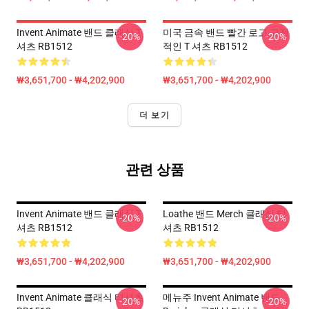
Invent Animate 밴드 클래식 T
미국 금속 밴드 빨간 로고 고전
-20%
-20%
셔츠 RB1512
적인 T 셔츠 RB1512
₩3,651,700 - ₩4,202,900
₩3,651,700 - ₩4,202,900
더 보기
관련 상품
Invent Animate 밴드 클래식 T
Loathe 밴드 Merch 클래식 티
-20%
-20%
셔츠 RB1512
셔츠 RB1512
₩3,651,700 - ₩4,202,900
₩3,651,700 - ₩4,202,900
Invent Animate 클래식 티셔츠
메뉴주 Invent Animate 밴드
-20%
-20%