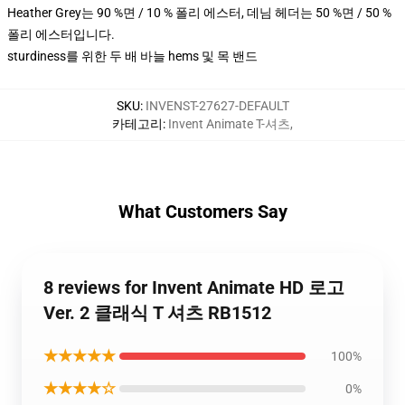
Heather Grey는 90 %면 / 10 % 폴리 에스터, 데님 헤더는 50 %면 / 50 %
폴리 에스터입니다.
sturdiness를 위한 두 배 바늘 hems 및 목 밴드
SKU
:
INVENST-27627-DEFAULT
카테고리
:
Invent Animate T-셔츠
,
What Customers Say
8 reviews for Invent Animate HD 로고
Ver. 2 클래식 T 셔츠 RB1512
★★★★★
100%
★★★★☆
0%