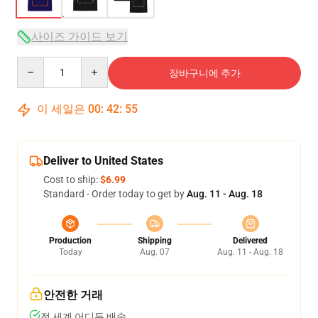
사이즈 가이드 보기
Quantity
장바구니에 추가
이 세일은
00
:
42
:
54
Deliver to United States
Cost to ship:
$6.99
Standard - Order today to get by
Aug. 11 - Aug. 18
Production
Shipping
Delivered
Today
Aug. 07
Aug. 11 - Aug. 18
안전한 거래
전 세계 어디든 배송