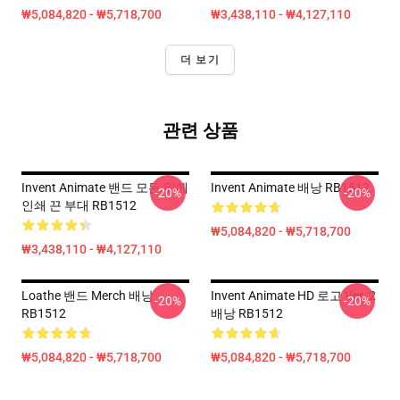
₩5,084,820 - ₩5,718,700
₩3,438,110 - ₩4,127,110
더 보기
관련 상품
Invent Animate 밴드 모든 위에
Invent Animate 배낭 RB1512
-20%
-20%
인쇄 끈 부대 RB1512
₩5,084,820 - ₩5,718,700
₩3,438,110 - ₩4,127,110
Loathe 밴드 Merch 배낭
Invent Animate HD 로고 Ver. 2
-20%
-20%
RB1512
배낭 RB1512
₩5,084,820 - ₩5,718,700
₩5,084,820 - ₩5,718,700