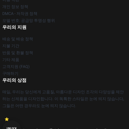
개인 정보 정책
DMCA - 저작권 정책
모델 번호: 공급망 투명성 행위
우리의 지원
배송 및 배송 정책
지불 기간
반품 및 환불 정책
기타 제품
고객지원 (FAQ)
구매하기
우리의 상점
매일, 우리는 당신에게 고품질, 아름다운 디자인 조각의 다양성을 제안
하는 신제품을 디자인합니다. 이 독특한 스타일은 눈에 띄지 않습니다,
그들은 어떤 경우라도 눈에 띄지 않습니다.
UNLOCK