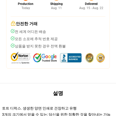
Production
Shipping
Delivered
Today
Aug. 11
Aug. 15 - Aug. 22
안전한 거래
전 세계 어디든 배송
모든 소포에 추적 번호 제공
상품을 받지 못한 경우 전액 환불
설명
토트 디럭스. 생생한 양면 인쇄로 건장하고 유행
3개의 크기에서 얻을 수 있는: 당신을 위한 정확한 것을 찾아내는 가늠