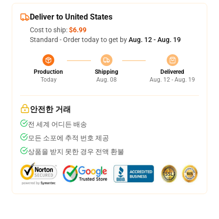
Deliver to United States
Cost to ship:
$6.99
Standard - Order today to get by
Aug. 12 - Aug. 19
Production
Shipping
Delivered
Today
Aug. 08
Aug. 12 - Aug. 19
안전한 거래
전 세계 어디든 배송
모든 소포에 추적 번호 제공
상품을 받지 못한 경우 전액 환불