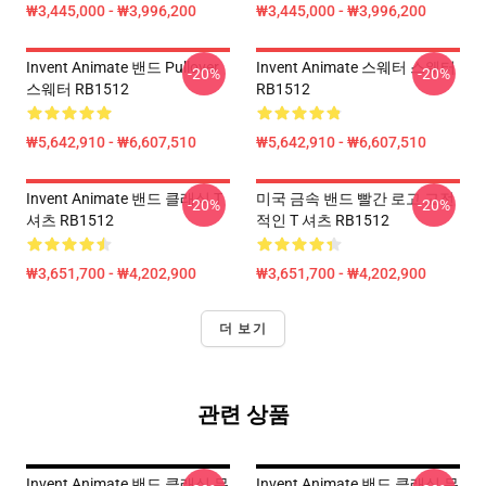
₩3,445,000 - ₩3,996,200
₩3,445,000 - ₩3,996,200
Invent Animate 밴드 Pullover
Invent Animate 스웨터 스웨터
-20%
-20%
스웨터 RB1512
RB1512
₩5,642,910 - ₩6,607,510
₩5,642,910 - ₩6,607,510
Invent Animate 밴드 클래식 T
미국 금속 밴드 빨간 로고 고전
-20%
-20%
셔츠 RB1512
적인 T 셔츠 RB1512
₩3,651,700 - ₩4,202,900
₩3,651,700 - ₩4,202,900
더 보기
관련 상품
Invent Animate 밴드 클래식 무
Invent Animate 밴드 클래식 무