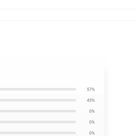
57%
43%
0%
0%
0%