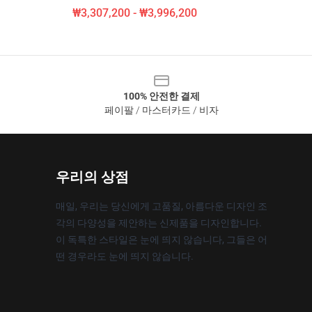
₩3,307,200 - ₩3,996,200
100% 안전한 결제
페이팔 / 마스터카드 / 비자
우리의 상점
매일, 우리는 당신에게 고품질, 아름다운 디자인 조
각의 다양성을 제안하는 신제품을 디자인합니다.
이 독특한 스타일은 눈에 띄지 않습니다, 그들은 어
떤 경우라도 눈에 띄지 않습니다.