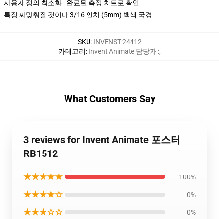
사용자 정의 최소화 - 완료된 측정 차트로 확인
특징 짜맞춰질 것이다 3/16 인치 (5mm) 백색 국경
SKU
:
INVENST-24412
카테고리
:
Invent Animate 담당자 :
,
What Customers Say
3 reviews for Invent Animate 포스터
RB1512
★★★★★
100%
★★★★☆
0%
★★★☆☆
0%