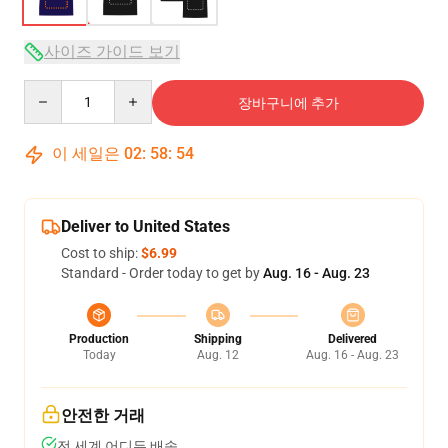
사이즈 가이드 보기
Quantity
장바구니에 추가
이 세일은
02
:
58
:
53
Deliver to United States
Cost to ship:
$6.99
Standard - Order today to get by
Aug. 16 - Aug. 23
Production
Shipping
Delivered
Today
Aug. 12
Aug. 16 - Aug. 23
안전한 거래
전 세계 어디든 배송