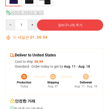
사이즈 가이드 보기
Quantity
장바구니에 추가
이 세일은
01
:
34
:
53
Deliver to United States
Cost to ship:
$6.99
Standard - Order today to get by
Aug. 11 - Aug. 18
Production
Shipping
Delivered
Today
Aug. 07
Aug. 11 - Aug. 18
안전한 거래
전 세계 어디든 배송