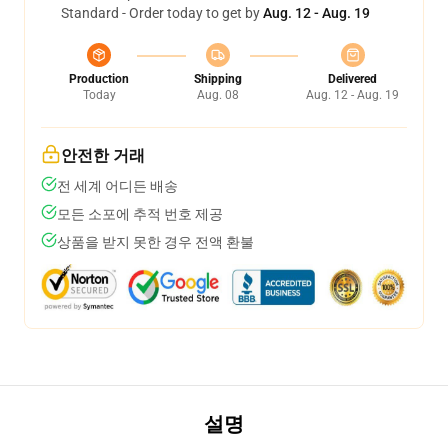
Standard - Order today to get by
Aug. 12 - Aug. 19
Production
Shipping
Delivered
Today
Aug. 08
Aug. 12 - Aug. 19
안전한 거래
전 세계 어디든 배송
모든 소포에 추적 번호 제공
상품을 받지 못한 경우 전액 환불
설명