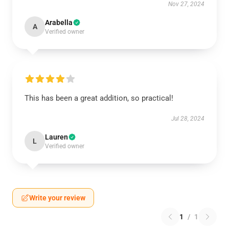
Nov 27, 2024
Arabella
A
Verified owner
This has been a great addition, so practical!
Jul 28, 2024
Lauren
L
Verified owner
Write your review
1
/
1