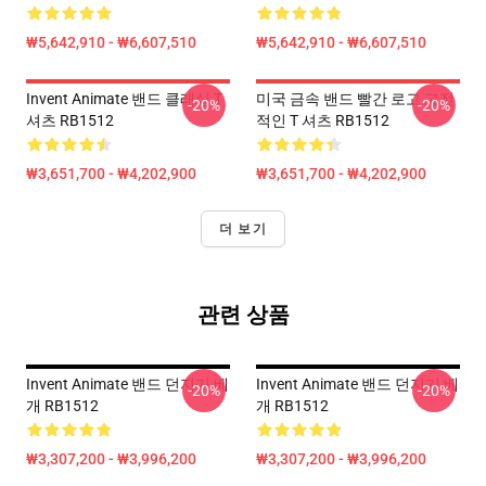
₩5,642,910 - ₩6,607,510
₩5,642,910 - ₩6,607,510
Invent Animate 밴드 클래식 T
미국 금속 밴드 빨간 로고 고전
-20%
-20%
셔츠 RB1512
적인 T 셔츠 RB1512
₩3,651,700 - ₩4,202,900
₩3,651,700 - ₩4,202,900
더 보기
관련 상품
Invent Animate 밴드 던지기 베
Invent Animate 밴드 던지기 베
-20%
-20%
개 RB1512
개 RB1512
₩3,307,200 - ₩3,996,200
₩3,307,200 - ₩3,996,200