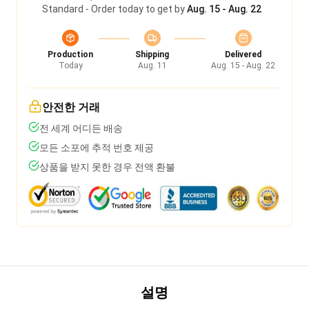
Standard - Order today to get by
Aug. 15 - Aug. 22
Production
Shipping
Delivered
Today
Aug. 11
Aug. 15 - Aug. 22
안전한 거래
전 세계 어디든 배송
모든 소포에 추적 번호 제공
상품을 받지 못한 경우 전액 환불
설명