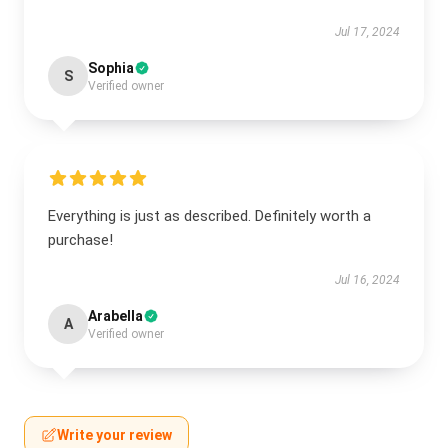
Jul 17, 2024
Sophia
S
Verified owner
Everything is just as described. Definitely worth a
purchase!
Jul 16, 2024
Arabella
A
Verified owner
Write your review