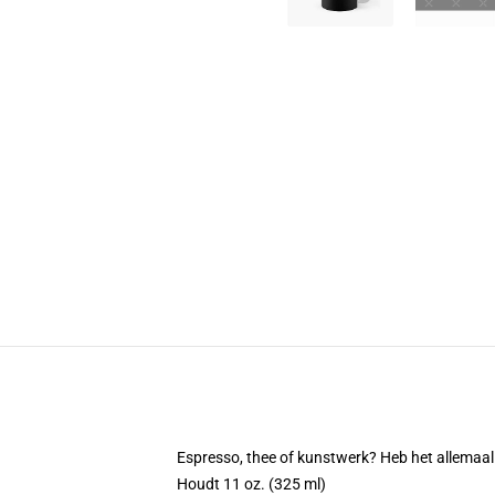
Espresso, thee of kunstwerk? Heb het allemaa
Houdt 11 oz. (325 ml)