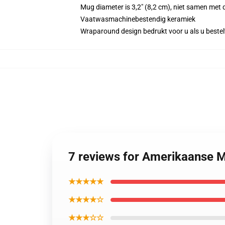
Mug diameter is 3,2" (8,2 cm), niet samen met
Vaatwasmachinebestendig keramiek
Wraparound design bedrukt voor u als u bestel
7 reviews for Amerikaanse 
★★★★★
★★★★☆
★★★☆☆