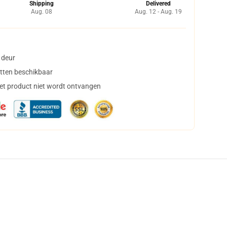
Shipping
Delivered
Aug. 08
Aug. 12 - Aug. 19
 deur
tten beschikbaar
het product niet wordt ontvangen