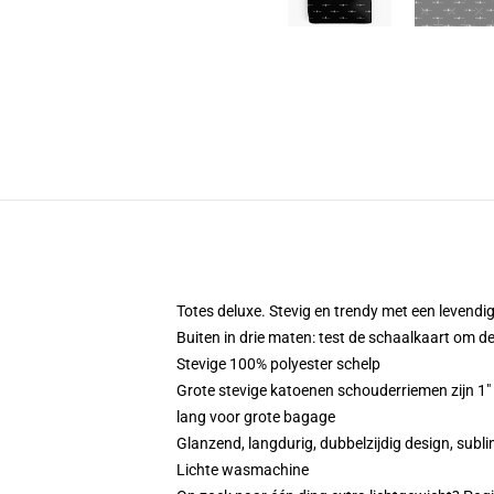
Totes deluxe. Stevig en trendy met een levendig
Buiten in drie maten: test de schaalkaart om d
Stevige 100% polyester schelp
Grote stevige katoenen schouderriemen zijn 1" 
lang voor grote bagage
Glanzend, langdurig, dubbelzijdig design, subl
Lichte wasmachine