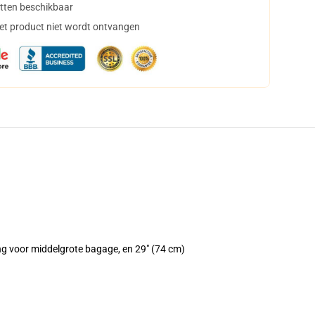
tten beschikbaar
het product niet wordt ontvangen
ang voor middelgrote bagage, en 29" (74 cm)