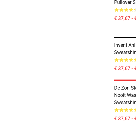
Pullover 
€ 37,67 - 
Invent An
Sweatshir
€ 37,67 - 
De Zon Sl
Nooit Was
Sweatshir
€ 37,67 - 