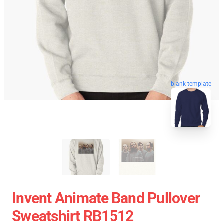
blank template
Invent Animate Band Pullover
Sweatshirt RB1512