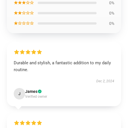
★★★☆☆
0%
★★☆☆☆
0%
★☆☆☆☆
0%
Durable and stylish, a fantastic addition to my daily
routine.
Dec 2, 2024
James
J
Verified owner