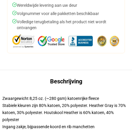
Wereldwijde levering aan uw deur
Volgnummer voor alle pakketten beschikbaar
Volledige terugbetaling als het product niet wordt
ontvangen
Beschrijving
Zwaargewicht 8,25 oz. (~280 gsm) katoenrijke fleece
Stabiele kleuren zijn 80% katoen, 20% polyester. Heather Gray is 70%
katoen, 30% polyester. Houtskool Heather is 60% katoen, 40%
polyester
Ingang zakje, bijpassende koord en rib manchetten