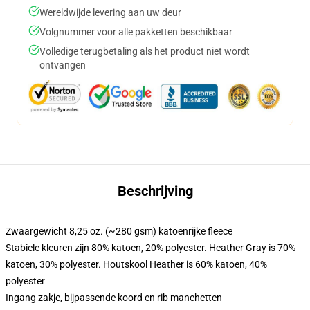
Wereldwijde levering aan uw deur
Volgnummer voor alle pakketten beschikbaar
Volledige terugbetaling als het product niet wordt
ontvangen
Beschrijving
Zwaargewicht 8,25 oz. (~280 gsm) katoenrijke fleece
Stabiele kleuren zijn 80% katoen, 20% polyester. Heather Gray is 70%
katoen, 30% polyester. Houtskool Heather is 60% katoen, 40%
polyester
Ingang zakje, bijpassende koord en rib manchetten