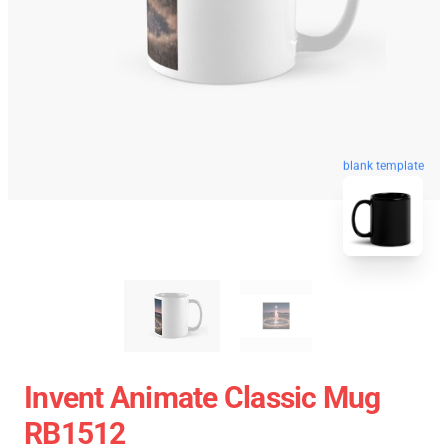
blank template
Invent Animate Classic Mug
RB1512